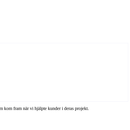
om kom fram när vi hjälpte kunder i deras projekt.