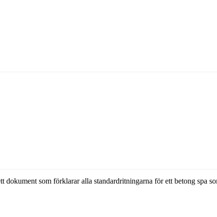
 ett dokument som förklarar alla standardritningarna för ett betong spa s