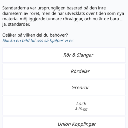
Standarderna var ursprungligen baserad på den inre
diametern av röret, men de har utvecklats över tiden som nya
material möjliggjorde tunnare rörväggar, och nu är de bara ...
ja, standarder.
Osäker på vilken del du behöver?
Skicka en bild till oss så hjälper vi er.
Rör & Slangar
Rördelar
Grenrör
Lock
& Plugg
Union Kopplingar