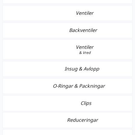
Ventiler
Backventiler
Ventiler
& Vred
Insug & Avlopp
O-Ringar & Packningar
Clips
Reduceringar