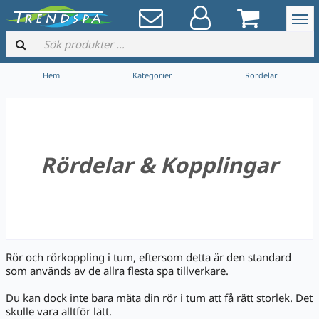
Hem
Kategorier
Rördelar
Rördelar & Kopplingar
Rör och rörkoppling i tum, eftersom detta är den standard
som används av de allra flesta spa tillverkare.
Du kan dock inte bara mäta din rör i tum att få rätt storlek. Det
skulle vara alltför lätt.