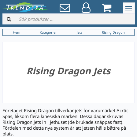
Hem
Kategorier
Jets
Rising Dragon
Rising Dragon Jets
Företaget Rising Dragon tillverkar jets för varumärket Acrtic
Spas, liksom flera kinesiska märken. Dessa dagar skruvas
Rising Dragon jets in i jethuset (de brukade snäppas fast).
Fördelen med detta nya system är att jetsen hålls bättre på
plats.