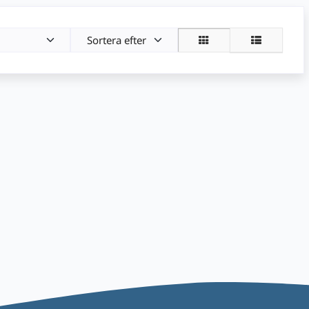
Sortera efter