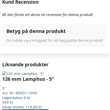
Kund Recension
Bli den första att skriva en recension för denna produkt
Betyg på denna produkt
Du måste vara inloggad för att betygsätta denna produkt
Liknande produkter
126 mm Lamphus - 5"
5"
Art. Nr:
RD631-1040
Lagerstatus:
0 st
599 kr
Varav moms:
119,80 kr