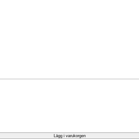
Lägg i varukorgen