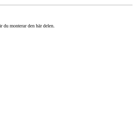
r du monterar den här delen.