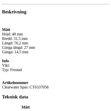
Beskrivning
Mått
Höjd: 48 mm
Bredd: 31,5 mm
Längd: 76,2 mm
Gänga längd: 27 mm
Gänga: 14,5 mm
Info
Vikt:
Typ: Frostad
Artikelnummer
Clearwater Spas: CT6337058
Teknisk data
Mått