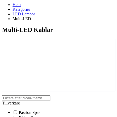
Hem
Kategorier
LED Lampor
Multi-LED
Multi-LED Kablar
Tillverkare
Passion Spas