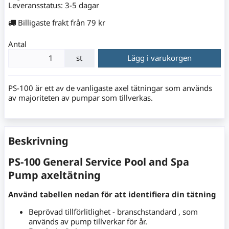
Leveransstatus:
3-5 dagar
Billigaste frakt från 79 kr
Antal
st
Lägg i varukorgen
PS-100 är ett av de vanligaste axel tätningar som används
av majoriteten av pumpar som tillverkas.
Beskrivning
PS-100 General Service Pool and Spa
Pump axeltätning
Använd tabellen nedan för att identifiera din tätning
Beprövad tillförlitlighet - branschstandard , som
används av pump tillverkar för år.