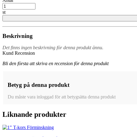
Antal
st
Beskrivning
Det finns ingen beskrivning för denna produkt ännu.
Kund Recension
Bli den första att skriva en recension för denna produkt
Betyg på denna produkt
Du måste vara inloggad för att betygsätta denna produkt
Liknande produkter