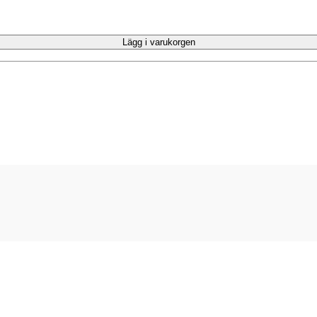
Lägg i varukorgen