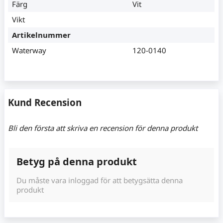
Färg
Vit
Vikt
Artikelnummer
Waterway
120-0140
Kund Recension
Bli den första att skriva en recension för denna produkt
Betyg på denna produkt
Du måste vara inloggad för att betygsätta denna
produkt