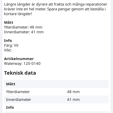
Längre längder är dyrare att frakta och många reparationer
kräver inte en hel meter. Spara pengar genom att beställa i
kortare längder!
Mått
Ytterdiameter: 48 mm
Innerdiameter: 41 mm
Info
Färg: Vit
Vikt:
Artikelnummer
Waterway: 120-0140
Teknisk data
Mått
Ytterdiameter
48 mm
Innerdiameter
41 mm
Info