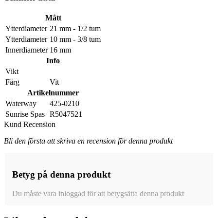
Mått
Ytterdiameter
21 mm - 1/2 tum
Ytterdiameter
10 mm - 3/8 tum
Innerdiameter
16 mm
Info
Vikt
Färg
Vit
Artikelnummer
Waterway
425-0210
Sunrise Spas
R5047521
Kund Recension
Bli den första att skriva en recension för denna produkt
Betyg på denna produkt
Du måste vara inloggad för att betygsätta denna produkt