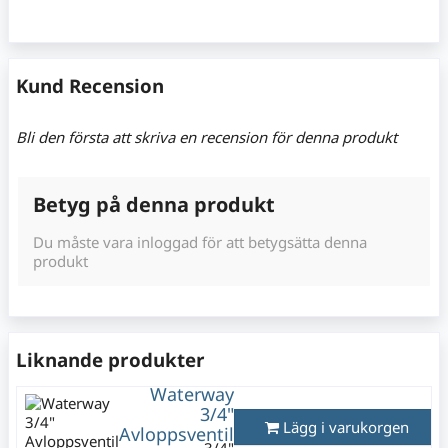
Kund Recension
Bli den första att skriva en recension för denna produkt
Betyg på denna produkt
Du måste vara inloggad för att betygsätta denna
produkt
Liknande produkter
Waterway
3/4"
Lägg i varukorgen
Avloppsventil
3/4"