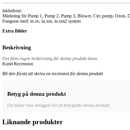
inkluderar:
Märkning för Pump 1, Pump 2, Pump 3, Blower, Circ.pump, Ozon, D
Fungerar med: in.xe, in.xm, in.xm2 system
Extra Bilder
Beskrivning
Det finns ingen beskrivning för denna produkt ännu.
Kund Recension
Bli den första att skriva en recension för denna produkt
Betyg på denna produkt
Du måste vara inloggad för att betygsätta denna produkt
Liknande produkter