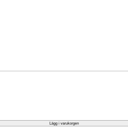
Lägg i varukorgen