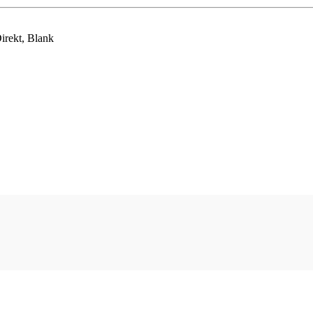
irekt, Blank