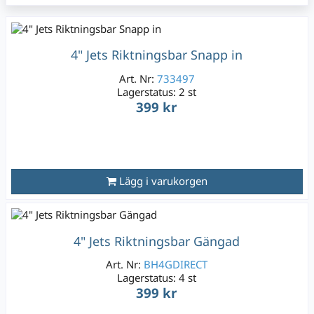
4" Jets Riktningsbar Snapp in
Art. Nr:
733497
Lagerstatus:
2 st
399 kr
Lägg i varukorgen
4" Jets Riktningsbar Gängad
Art. Nr:
BH4GDIRECT
Lagerstatus:
4 st
399 kr