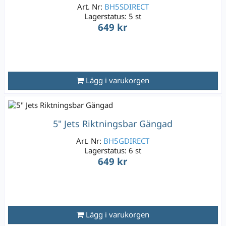
Art. Nr:
BH5SDIRECT
Lagerstatus:
5 st
649 kr
Lägg i varukorgen
5" Jets Riktningsbar Gängad
Art. Nr:
BH5GDIRECT
Lagerstatus:
6 st
649 kr
Lägg i varukorgen