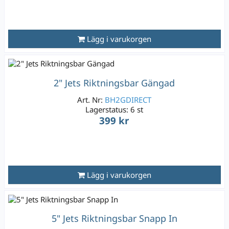
Lägg i varukorgen
2" Jets Riktningsbar Gängad
Art. Nr:
BH2GDIRECT
Lagerstatus:
6 st
399 kr
Lägg i varukorgen
5" Jets Riktningsbar Snapp In