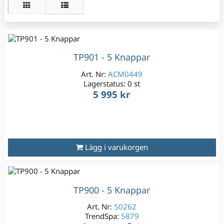
TP901 - 5 Knappar
Art. Nr:
ACM0449
Lagerstatus:
0 st
5 995 kr
Lägg i varukorgen
TP900 - 5 Knappar
Art. Nr:
50262
TrendSpa:
5879