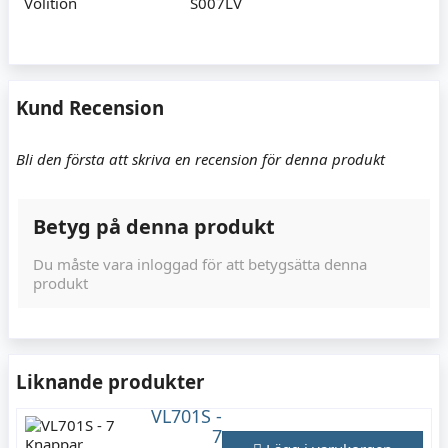
Volition
S007LV
Kund Recension
Bli den första att skriva en recension för denna produkt
Betyg på denna produkt
Du måste vara inloggad för att betygsätta denna
produkt
Liknande produkter
VL701S -
7