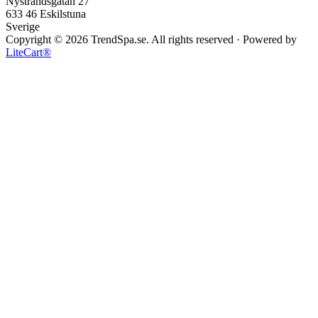
Nystrandsgatan 27
633 46 Eskilstuna
Sverige
Copyright © 2026 TrendSpa.se. All rights reserved · Powered by
LiteCart®