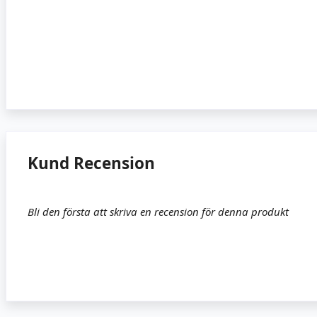
Kund Recension
Bli den första att skriva en recension för denna produkt