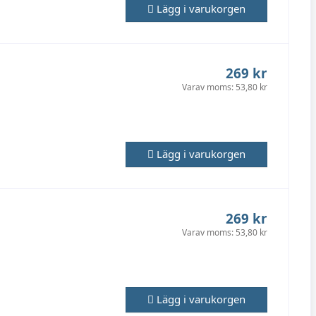
Lägg i varukorgen
269 kr
Varav moms:
53,80 kr
Lägg i varukorgen
269 kr
Varav moms:
53,80 kr
Lägg i varukorgen