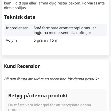
kemi i ditt spa eller lämna oljig rester bakom. Förvaras inte i
direkt solljus.
Teknisk data
Ingredienser
Små formbara aromaterapi granuler
ingjutna med essentiella doftoljor
Volym
5 gram / 15 ml
Kund Recension
Bli den första att skriva en recension för denna produkt
Betyg på denna produkt
Du måste vara inloggad för att betygsätta denna
produkt