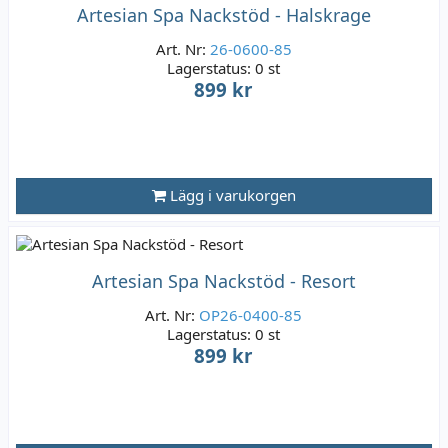
Artesian Spa Nackstöd - Halskrage
Art. Nr:
26-0600-85
Lagerstatus:
0 st
899 kr
Lägg i varukorgen
Artesian Spa Nackstöd - Resort
Art. Nr:
OP26-0400-85
Lagerstatus:
0 st
899 kr