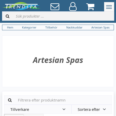
Hem
Kategorier
Tillbehör
Nackkuddar
Artesian Spas
Artesian Spas
Tillverkare
Sortera efter