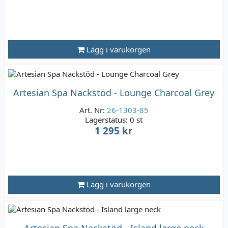
Lägg i varukorgen
Artesian Spa Nackstöd - Lounge Charcoal Grey
Art. Nr:
26-1303-85
Lagerstatus:
0 st
1 295 kr
Lägg i varukorgen