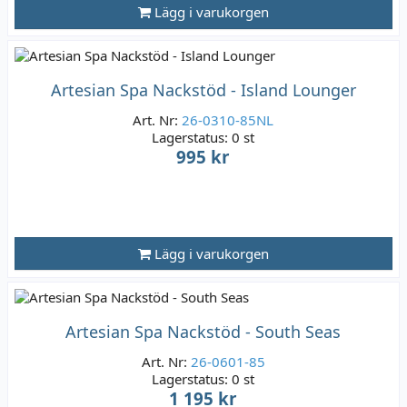
Lägg i varukorgen
Artesian Spa Nackstöd - Island Lounger
Art. Nr:
26-0310-85NL
Lagerstatus:
0 st
995 kr
Lägg i varukorgen
Artesian Spa Nackstöd - South Seas
Art. Nr:
26-0601-85
Lagerstatus:
0 st
1 195 kr