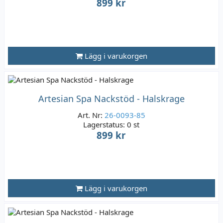
899 kr
Lägg i varukorgen
Artesian Spa Nackstöd - Halskrage
Art. Nr:
26-0093-85
Lagerstatus:
0 st
899 kr
Lägg i varukorgen