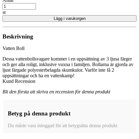
Antal
st
Lägg i varukorgen
Beskrivning
Vatten Boll
Dessa vattenbollsvagare kommer i en uppsättning av 3 ljusa färger
och ger alla roligt, inklusive vuxna i familjen. Bollarna är gjorda av
ljust färgade polyesterbelagda skumkulor. Varför inte få 2
uppsättningar och ha en vattenkamp!
Kund Recension
Bli den första att skriva en recension för denna produkt
Betyg på denna produkt
Du måste vara inloggad för att betygsätta denna produkt