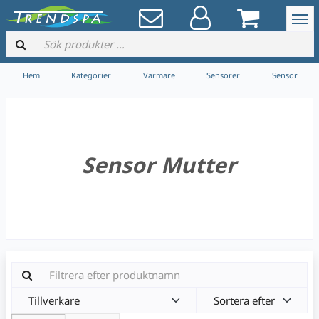
Hem
Kategorier
Värmare
Sensorer
Sensor
Sensor Mutter
Tillverkare
Sortera efter