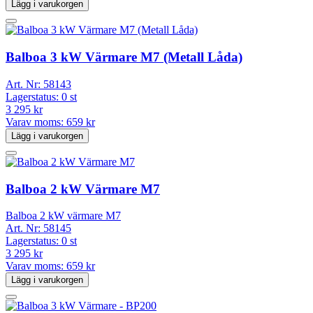
Lägg i varukorgen
Balboa 3 kW Värmare M7 (Metall Låda)
Art. Nr:
58143
Lagerstatus:
0 st
3 295 kr
Varav moms:
659 kr
Lägg i varukorgen
Balboa 2 kW Värmare M7
Balboa 2 kW värmare M7
Art. Nr:
58145
Lagerstatus:
0 st
3 295 kr
Varav moms:
659 kr
Lägg i varukorgen