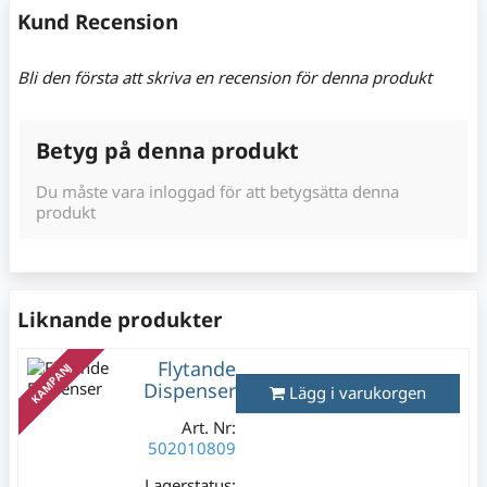
Kund Recension
Bli den första att skriva en recension för denna produkt
Betyg på denna produkt
Du måste vara inloggad för att betygsätta denna
produkt
Liknande produkter
Flytande
KAMPANJ
Dispenser
Lägg i varukorgen
Art. Nr:
502010809
Lagerstatus: