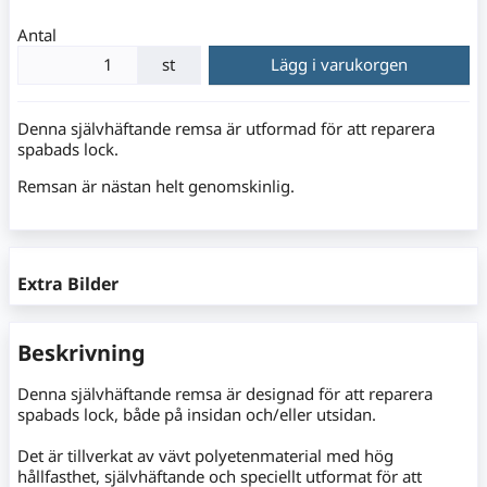
Antal
st
Lägg i varukorgen
Denna självhäftande remsa är utformad för att reparera
spabads lock.
Remsan är nästan helt genomskinlig.
Extra Bilder
Beskrivning
Denna självhäftande remsa är designad för att reparera
spabads lock, både på insidan och/eller utsidan.
Det är tillverkat av vävt polyetenmaterial med hög
hållfasthet, självhäftande och speciellt utformat för att