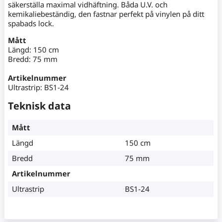
säkerställa maximal vidhäftning. Båda U.V. och
kemikaliebeständig, den fastnar perfekt på vinylen på ditt
spabads lock.
Mått
Längd: 150 cm
Bredd: 75 mm
Artikelnummer
Ultrastrip: BS1-24
Teknisk data
Mått
Längd
150 cm
Bredd
75 mm
Artikelnummer
Ultrastrip
BS1-24