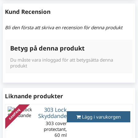
Kund Recension
Bli den första att skriva en recension för denna produkt
Betyg på denna produkt
Du måste vara inloggad för att betygsätta denna
produkt
Liknande produkter
303 Lock
KAMPANJ
Skyddande
Lägg i varukorgen
303 cover
protectant,
60 ml