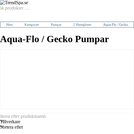
Hem
Kategorier
Pumpar
2 Hastigheter
Aqua-Flo / Gecko
Aqua-Flo / Gecko Pumpar
Tillverkare
Sortera efter