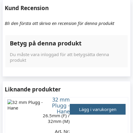
Kund Recension
Bli den första att skriva en recension för denna produkt
Betyg på denna produkt
Du måste vara inloggad för att betygsätta denna
produkt
Liknande produkter
32 mm
Plugg -
Lägg i varukorgen
Hane
26.5mm (F) /
32mm (M)
Art. Nr: