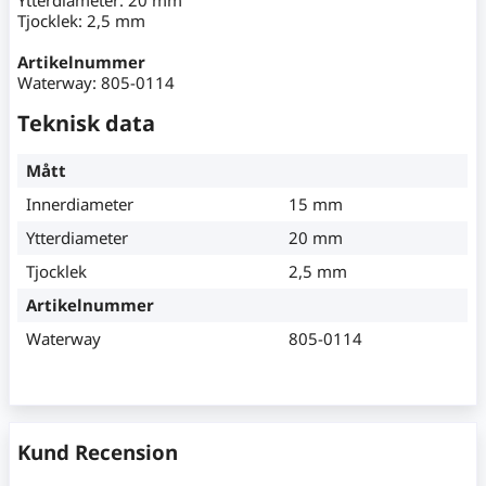
Tjocklek: 2,5 mm
Artikelnummer
Waterway: 805-0114
Teknisk data
Mått
Innerdiameter
15 mm
Ytterdiameter
20 mm
Tjocklek
2,5 mm
Artikelnummer
Waterway
805-0114
Kund Recension