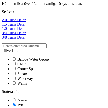
Här är en lista över 1/2 Tum vanliga rörsystemsdelar.
Se även:
2.0 Tums Delar
1.5 Tums Delar
1.0 Tums Delar
3/4 Tums Delar
3/8 Tums Delar
Tillverkare
Balboa Water Group
CMP
Comer Spa
Spears
Waterway
Wellis
Sortera efter
Namn
Pris