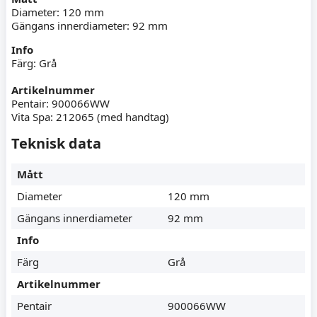
Diameter: 120 mm
Gängans innerdiameter: 92 mm
Info
Färg: Grå
Artikelnummer
Pentair: 900066WW
Vita Spa: 212065 (med handtag)
Teknisk data
Mått
Diameter
120 mm
Gängans innerdiameter
92 mm
Info
Färg
Grå
Artikelnummer
Pentair
900066WW