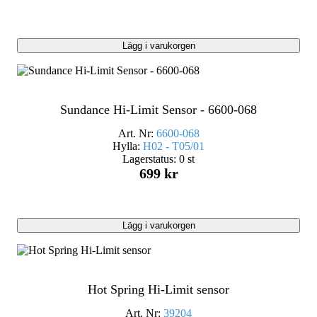
Lägg i varukorgen
Sundance Hi-Limit Sensor - 6600-068
Art. Nr:
6600-068
Hylla:
H02 - T05/01
Lagerstatus:
0 st
699 kr
Lägg i varukorgen
Hot Spring Hi-Limit sensor
Art. Nr:
39204