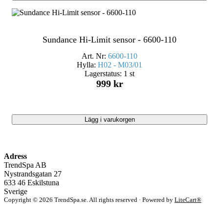
Sundance Hi-Limit sensor - 6600-110
Art. Nr:
6600-110
Hylla:
H02 - M03/01
Lagerstatus:
1 st
999 kr
Lägg i varukorgen
Adress
TrendSpa AB
Nystrandsgatan 27
633 46 Eskilstuna
Sverige
Copyright © 2026 TrendSpa.se. All rights reserved · Powered by
LiteCart®