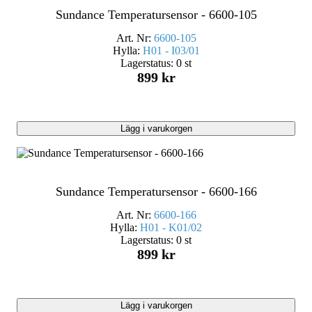
Sundance Temperatursensor - 6600-105
Art. Nr:
6600-105
Hylla:
H01 - I03/01
Lagerstatus:
0 st
899 kr
Lägg i varukorgen
Sundance Temperatursensor - 6600-166
Art. Nr:
6600-166
Hylla:
H01 - K01/02
Lagerstatus:
0 st
899 kr
Lägg i varukorgen