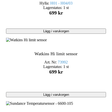
Hylla:
H01 - H04/03
Lagerstatus:
1 st
699 kr
Lägg i varukorgen
Watkins Hi limit sensor
Art. Nr:
73992
Lagerstatus:
1 st
699 kr
Lägg i varukorgen