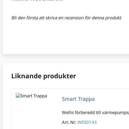
Bli den första att skriva en recension för denna produkt
Liknande produkter
Smart Trappa
Wellis förberedd till värmepumps
Art. Nr:
WE00143