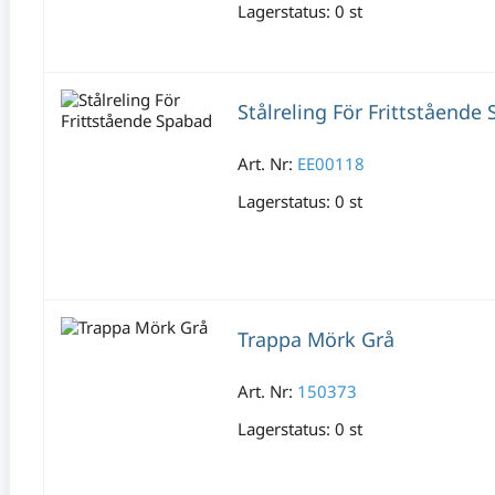
Lagerstatus:
0 st
Stålreling För Frittstående
Art. Nr:
EE00118
Lagerstatus:
0 st
Trappa Mörk Grå
Art. Nr:
150373
Lagerstatus:
0 st