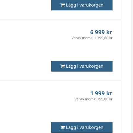
Lägg i varukorgen
6 999 kr
Varav moms:
1 399,80 kr
Lägg i varukorgen
1 999 kr
Varav moms:
399,80 kr
Lägg i varukorgen