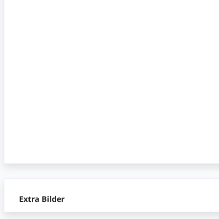
Extra Bilder