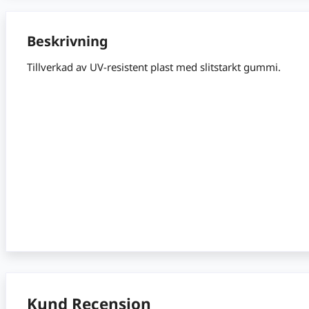
Beskrivning
Tillverkad av UV-resistent plast med slitstarkt gummi.
Kund Recension