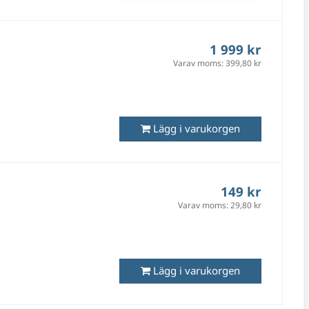
1 999 kr
Varav moms:
399,80 kr
Lägg i varukorgen
149 kr
Varav moms:
29,80 kr
Lägg i varukorgen