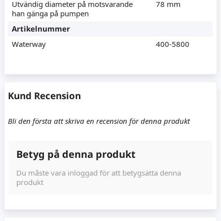
Utvändig diameter på motsvarande
78 mm
han gänga på pumpen
Artikelnummer
Waterway
400-5800
Kund Recension
Bli den första att skriva en recension för denna produkt
Betyg på denna produkt
Du måste vara inloggad för att betygsätta denna
produkt