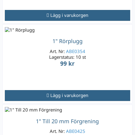
Lägg i varukorgen
1" Rörplugg
Art. Nr:
ABE0354
Lagerstatus:
10 st
99 kr
Lägg i varukorgen
1" Till 20 mm Förgrening
Art. Nr:
ABE0425