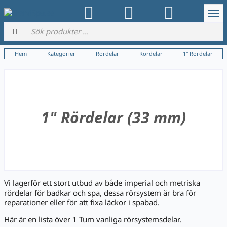
Hem
Kategorier
Rördelar
Rördelar
1" Rördelar
1" Rördelar (33 mm)
Vi lagerför ett stort utbud av både imperial och metriska
rördelar för badkar och spa, dessa rörsystem är bra för
reparationer eller för att fixa läckor i spabad.
Här är en lista över 1 Tum vanliga rörsystemsdelar.