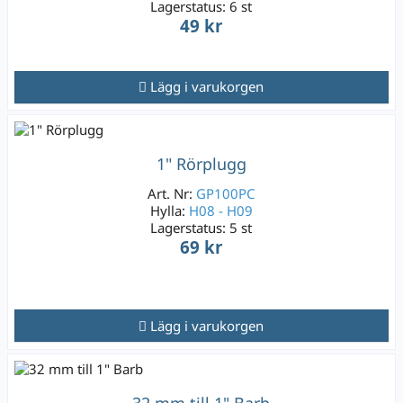
Lagerstatus:
6 st
49 kr
Lägg i varukorgen
1" Rörplugg
Art. Nr:
GP100PC
Hylla:
H08 - H09
Lagerstatus:
5 st
69 kr
Lägg i varukorgen
32 mm till 1" Barb