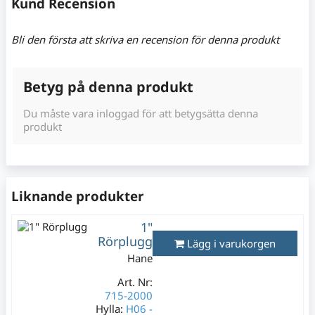
Kund Recension
Bli den första att skriva en recension för denna produkt
Betyg på denna produkt
Du måste vara inloggad för att betygsätta denna
produkt
Liknande produkter
1"
Rörplugg
Lägg i varukorgen
Hane
Art. Nr:
715-2000
Hylla:
H06 -