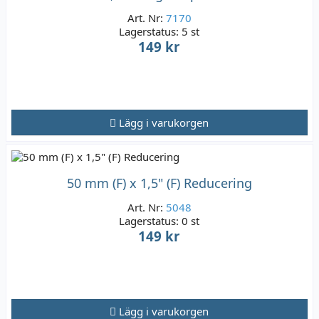
Art. Nr:
7170
Lagerstatus:
5 st
149 kr
Lägg i varukorgen
50 mm (F) x 1,5" (F) Reducering
Art. Nr:
5048
Lagerstatus:
0 st
149 kr
Lägg i varukorgen