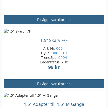
Lägg i varukorgen
1,5" Skarv F/F
Art. Nr:
0004
Hylla:
H08 - J10
TrendSpa:
0004
Lagerstatus:
7 st
99 kr
Lägg i varukorgen
1,5" Adapter till 1,5" M Gänga