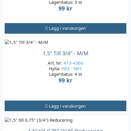
Lagerstatus:
3 st
99 kr
Lägg i varukorgen
1,5" Till 3/4" - M/M
Art. Nr:
413-4360
Hylla:
H05 - N01
Lagerstatus:
4 st
99 kr
Lägg i varukorgen
1,5" till 0,75" (3/4") Reducering