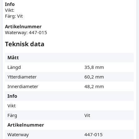
Info
Vikt:
Färg: Vit
Artikelnummer
Waterway: 447-015
Teknisk data
Mått
Längd
35,8 mm
Ytterdiameter
60,2 mm
Innerdiameter
48,2 mm
Info
Vikt
Färg
Vit
Artikelnummer
Waterway
447-015