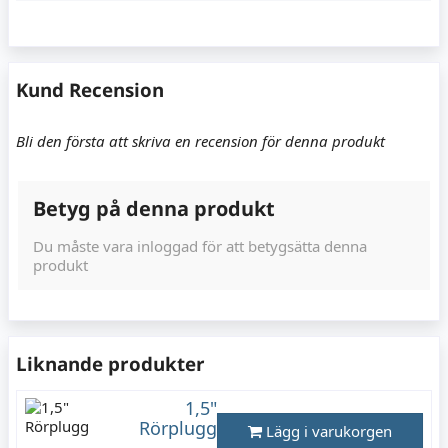
Kund Recension
Bli den första att skriva en recension för denna produkt
Betyg på denna produkt
Du måste vara inloggad för att betygsätta denna
produkt
Liknande produkter
1,5"
Rörplugg
Lägg i varukorgen