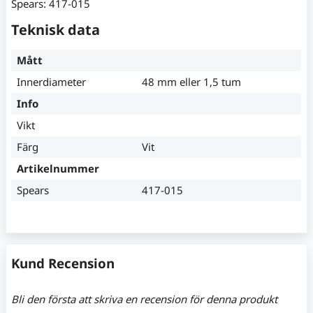
Spears: 417-015
Teknisk data
Mått
Innerdiameter
48 mm eller 1,5 tum
Info
Vikt
Färg
Vit
Artikelnummer
Spears
417-015
Kund Recension
Bli den första att skriva en recension för denna produkt